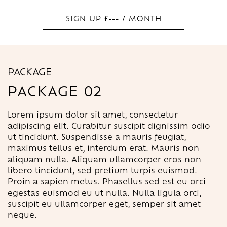
SIGN UP £--- / MONTH
PACKAGE
PACKAGE 02
Lorem ipsum dolor sit amet, consectetur
adipiscing elit. Curabitur suscipit dignissim odio
ut tincidunt. Suspendisse a mauris feugiat,
maximus tellus et, interdum erat. Mauris non
aliquam nulla. Aliquam ullamcorper eros non
libero tincidunt, sed pretium turpis euismod.
Proin a sapien metus. Phasellus sed est eu orci
egestas euismod eu ut nulla. Nulla ligula orci,
suscipit eu ullamcorper eget, semper sit amet
neque.