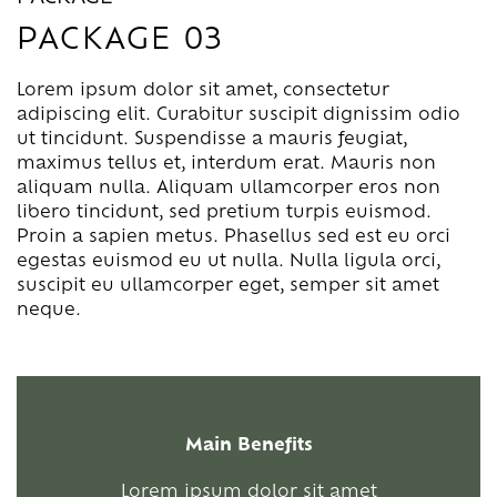
PACKAGE 03
Lorem ipsum dolor sit amet, consectetur
adipiscing elit. Curabitur suscipit dignissim odio
ut tincidunt. Suspendisse a mauris feugiat,
maximus tellus et, interdum erat. Mauris non
aliquam nulla. Aliquam ullamcorper eros non
libero tincidunt, sed pretium turpis euismod.
Proin a sapien metus. Phasellus sed est eu orci
egestas euismod eu ut nulla. Nulla ligula orci,
suscipit eu ullamcorper eget, semper sit amet
neque.
Main Benefits
Lorem ipsum dolor sit amet