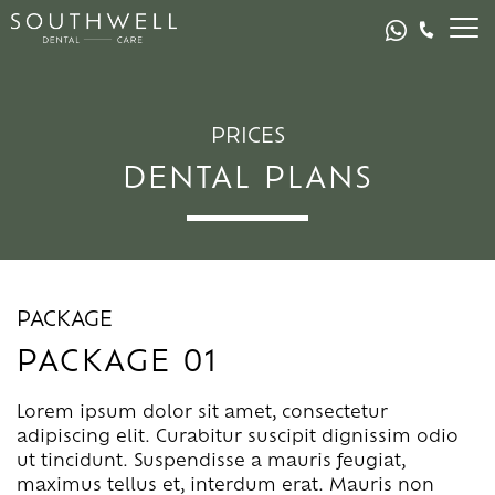
PRICES
DENTAL PLANS
PACKAGE
PACKAGE 01
Lorem ipsum dolor sit amet, consectetur
adipiscing elit. Curabitur suscipit dignissim odio
ut tincidunt. Suspendisse a mauris feugiat,
maximus tellus et, interdum erat. Mauris non