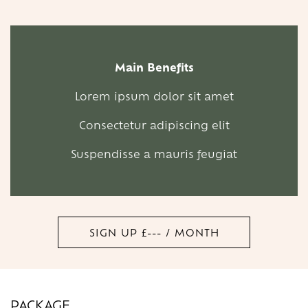
Main Benefits
Lorem ipsum dolor sit amet
Consectetur adipiscing elit
Suspendisse a mauris feugiat
SIGN UP £--- / MONTH
PACKAGE