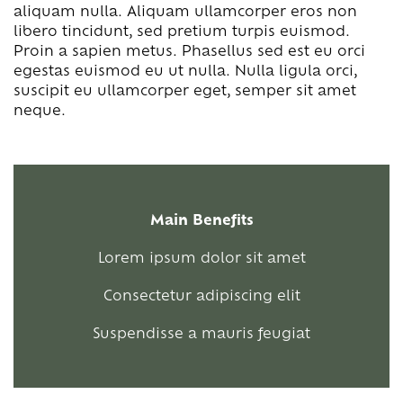
aliquam nulla. Aliquam ullamcorper eros non
libero tincidunt, sed pretium turpis euismod.
Proin a sapien metus. Phasellus sed est eu orci
egestas euismod eu ut nulla. Nulla ligula orci,
suscipit eu ullamcorper eget, semper sit amet
neque.
Main Benefits
Lorem ipsum dolor sit amet
Consectetur adipiscing elit
Suspendisse a mauris feugiat